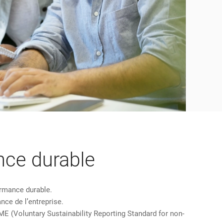
nce durable
ormance durable.
ce de l’entreprise.
SME (Voluntary Sustainability Reporting Standard for non-