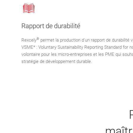
Rapport de durabilité
®
Rexcely
permet la production d'un rapport de durabilité v
VSME* : Voluntary Sustainability Reporting Standard for n
volontaire pour les micro-entreprises et les PME qui souh
stratégie de développement durable.
maîtr