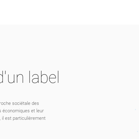
'un label
oche sociétale des
ts économiques et leur
 il est particulièrement