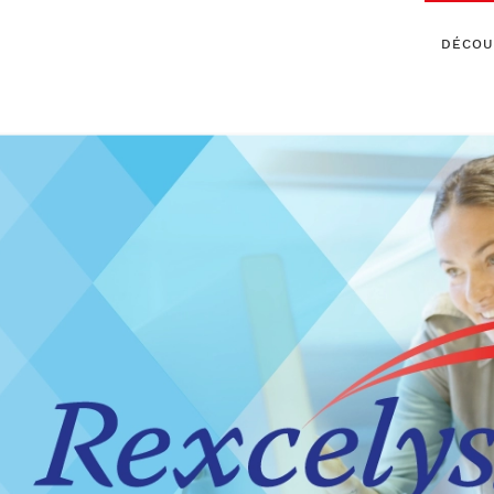
DÉCOU