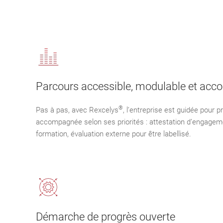
Parcours accessible, modulable et ac
®
Pas à pas, avec Rexcelys
, l’entreprise est guidée pour 
accompagnée selon ses priorités : attestation d’engagem
formation, évaluation externe pour être labellisé.
Démarche de progrès ouverte