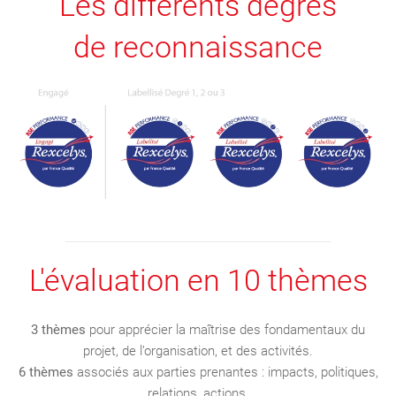
Les différents degrés
de reconnaissance
L'évaluation en 10 thèmes
3 thèmes
pour apprécier la maîtrise des fondamentaux du
projet, de l’organisation, et des activités.
6 thèmes
associés aux parties prenantes : impacts, politiques,
relations, actions.