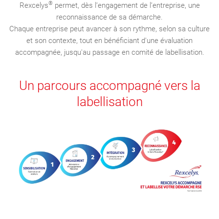
®
Rexcelys
permet, dès l’engagement de l’entreprise, une
reconnaissance de sa démarche.
Chaque entreprise peut avancer à son rythme, selon sa culture
et son contexte, tout en bénéficiant d'une évaluation
accompagnée, jusqu'au passage en comité de labellisation.
Un parcours accompagné vers la
labellisation