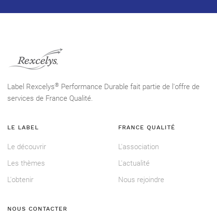
®
Label Rexcelys
Performance Durable fait partie de l'offre de
services de France Qualité.
LE LABEL
FRANCE QUALITÉ
Le découvrir
L'association
Les thèmes
L'actualité
L'obtenir
Nous rejoindre
NOUS CONTACTER