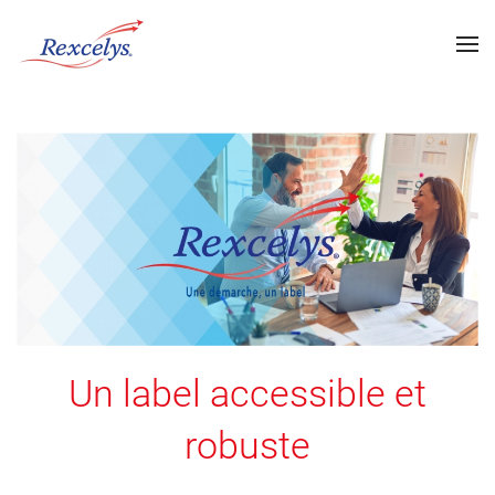
Un label accessible et
robuste