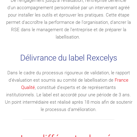
De l'engagement jusqu'à l'évaluation, l'entreprise bénéficie
d'un accompagnement personnalisé par un intervenant agréé
pour installer les outils et éprouver les pratiques. Cette étape
permet d'accroître la performance de l'organisation, d'ancrer la
RSE dans le management de l’entreprise et de préparer la
labellisation.
Délivrance du label Rexcelys
Dans le cadre du processus rigoureux de validation, le rapport
d’évaluation est soumis au comité de labellisation de
France
Qualité
, constitué d’experts et de représentants
institutionnels. Le label est accordé pour une période de 3 ans.
Un point intermédiaire est réalisé après 18 mois afin de soutenir
le processus d’amélioration.