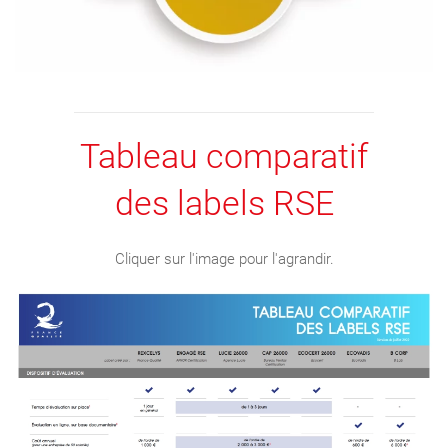
Tableau comparatif
des labels RSE
Cliquer sur l'image pour l'agrandir.