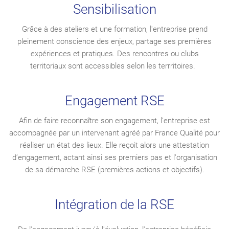
Sensibilisation
Grâce à des ateliers et une formation, l'entreprise prend
pleinement conscience des enjeux, partage ses premières
expériences et pratiques. Des rencontres ou clubs
territoriaux sont accessibles selon les terrritoires.
Engagement RSE
Afin de faire reconnaître son engagement, l’entreprise est
accompagnée par un intervenant agréé par France Qualité pour
réaliser un état des lieux. Elle reçoit alors une attestation
d’engagement, actant ainsi ses premiers pas et l'organisation
de sa démarche RSE (premières actions et objectifs).
Intégration de la RSE